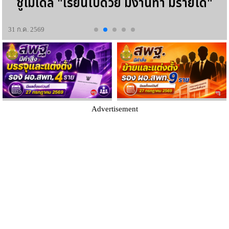
ชูโมเดล "เรียนไปด้วย มีงานทำ มีรายได้"
31 ก.ค. 2569
Advertisement