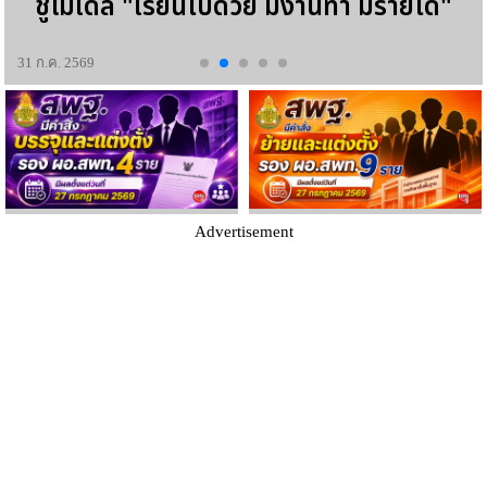
ชูโมเดล "เรียนไปด้วย มีงานทำ มีรายได้"
31 ก.ค. 2569
Advertisement