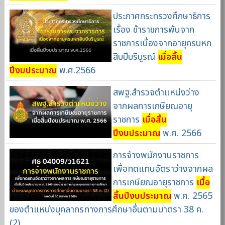
ประกาศกระทรวงศึกษาธิการ
เรื่อง ข้าราชการพ้นจาก
ราชการเนื่องจากอายุครบหก
สิบปีบริบูรณ์
เมื่อสิ้น
ปีงบประมาณ
พ.ศ.2566
สพฐ.สำรวจตำแหน่งว่าง
จากผลการเกษียณอายุ
ราชการ
เมื่อสิ้น
ปีงบประมาณ
พ.ศ. 2566
การจ้างพนักงานราชการ
เพื่อทดแทนอัตราว่างจากผล
การเกษียณอายุราชการ
เมื่อ
สิ้นปีงบประมาณ
พ.ศ. 2565
ของตำแหน่งบุคลากรทางการศึกษาอื่นตามมาตรา 38 ค.
(2)