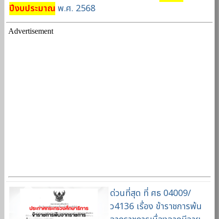
ปีงบประมาณ
พ.ศ. 2568
Advertisement
ด่วนที่สุด ที่ ศธ 04009/
ว4136 เรื่อง ข้าราชการพ้น