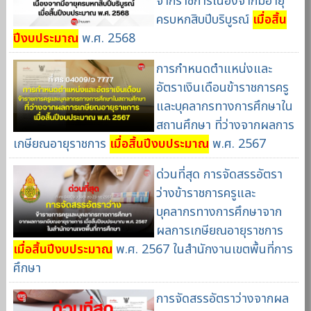
จากราชการเนื่องจากมีอายุ
ครบหกสิบปีบริบูรณ์
เมื่อสิ้น
ปีงบประมาณ
พ.ศ. 2568
การกำหนดตำแหน่งและ
อัตราเงินเดือนข้าราชการครู
และบุคลากรทางการศึกษาใน
สถานศึกษา ที่ว่างจากผลการ
เกษียณอายุราชการ
เมื่อสิ้นปีงบประมาณ
พ.ศ. 2567
ด่วนที่สุด การจัดสรรอัตรา
ว่างข้าราชการครูและ
บุคลากรทางการศึกษาจาก
ผลการเกษียณอายุราชการ
เมื่อสิ้นปีงบประมาณ
พ.ศ. 2567 ในสำนักงานเขตพื้นที่การ
ศึกษา
การจัดสรรอัตราว่างจากผล