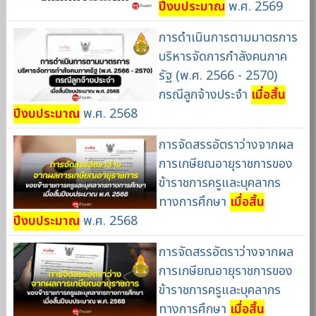
ปีงบประมาณ
พ.ศ. 2569
การดำเนินการตามมาตรการ
บริหารจัดการกำลังคนภาค
รัฐ (พ.ศ. 2566 - 2570)
กรณีลูกจ้างประจำ
เมื่อสิ้น
ปีงบประมาณ
พ.ศ. 2568
การจัดสรรอัตราว่างจากผล
การเกษียณอายุราชการของ
ข้าราชการครูและบุคลากร
ทางการศึกษา
เมื่อสิ้น
ปีงบประมาณ
พ.ศ. 2568
การจัดสรรอัตราว่างจากผล
การเกษียณอายุราชการของ
ข้าราชการครูและบุคลากร
ทางการศึกษา
เมื่อสิ้น