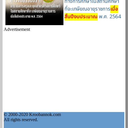
ทางการศึกษาในสถานศึกษา
ที่จะเกษียณอายุราชการ
เมื่อ
สิ้นปีงบประมาณ
พ.ศ. 2564
Advertisement
© 2000-2020 Kroobannok.com
All rights reserved.