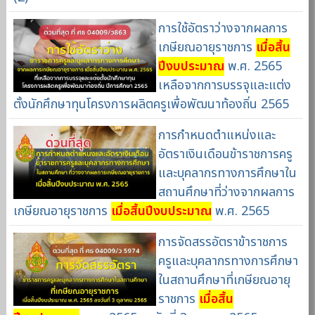
การใช้อัตราว่างจากผลการ
เกษียณอายุราชการ
เมื่อสิ้น
ปีงบประมาณ
พ.ศ. 2565
เหลือจากการบรรจุและแต่ง
ตั้งนักศึกษาทุนโครงการผลิตครูเพื่อพัฒนาท้องถิ่น 2565
การกำหนดตำแหน่งและ
อัตราเงินเดือนข้าราชการครู
และบุคลากรทางการศึกษาใน
สถานศึกษาที่ว่างจากผลการ
เกษียณอายุราชการ
เมื่อสิ้นปีงบประมาณ
พ.ศ. 2565
การจัดสรรอัตราข้าราชการ
ครูและบุคลากรทางการศึกษา
ในสถานศึกษาที่เกษียณอายุ
ราชการ
เมื่อสิ้น