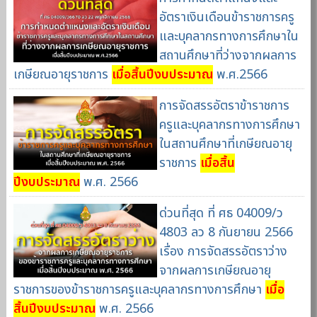
อัตราเงินเดือนข้าราชการครู
และบุคลากรทางการศึกษาใน
สถานศึกษาที่ว่างจากผลการ
เกษียณอายุราชการ
เมื่อสิ้นปีงบประมาณ
พ.ศ.2566
การจัดสรรอัตราข้าราชการ
ครูและบุคลากรทางการศึกษา
ในสถานศึกษาที่เกษียณอายุ
ราชการ
เมื่อสิ้น
ปีงบประมาณ
พ.ศ. 2566
ด่วนที่สุด ที่ ศธ 04009/ว
4803 ลว 8 กันยายน 2566
เรื่อง การจัดสรรอัตราว่าง
จากผลการเกษียณอายุ
ราชการของข้าราชการครูและบุคลากรทางการศึกษา
เมื่อ
สิ้นปีงบประมาณ
พ.ศ. 2566