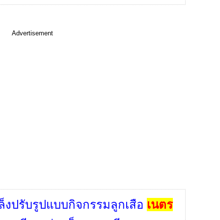
Advertisement
ล็งปรับรูปแบบกิจกรรมลูกเสือ
เนตร