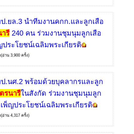
ป.ยล.3 นำทีมงานคกก.และลูกเสือ
ารี
240 คน ร่วมงานชุมนุมลูกเสือ
ญประโยชน์เฉลิมพระเกียรติ
ก
(อ่าน 3,900 ครั้ง)
ป.นศ.2 พร้อมด้วยบุคลากรและลูก
ตรนารี
ในสังกัด ร่วมงานชุมนุมลูก
ำเพ็ญประโยชน์เฉลิมพระเกียรติ
ก
(อ่าน 4,317 ครั้ง)