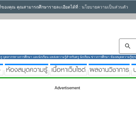
ซต์ของคุณ คุณสามารถศึกษารายละเอียดได้ที่ :
นโยบายความเป็นส่วนตัว
ู บุคลากรทางการศึกษา และนักเรียน แหล่งความรู้สำหรับครู นักเรียน ข่าวการศึกษา ห้องสมุดความรู้ทุกกลุ
Advertisement