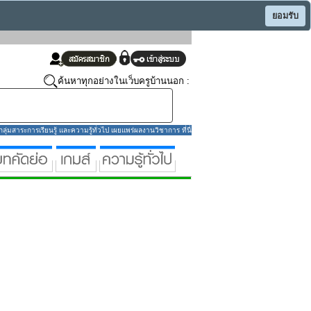
ยอมรับ
ค้นหาทุกอย่างในเว็บครูบ้านนอก :
่มสาระการเรียนรู้ และความรู้ทั่วไป เผยแพร่ผลงานวิชาการ ที่นี่