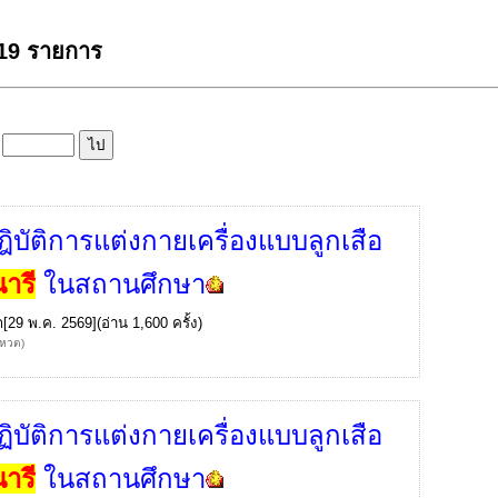
 19 รายการ
ล
ิบัติการแต่งกายเครื่องแบบลูกเสือ
ารี
ในสถานศึกษา
ก
[29 พ.ค. 2569](อ่าน 1,600 ครั้ง)
โหวต)
ิบัติการแต่งกายเครื่องแบบลูกเสือ
ารี
ในสถานศึกษา