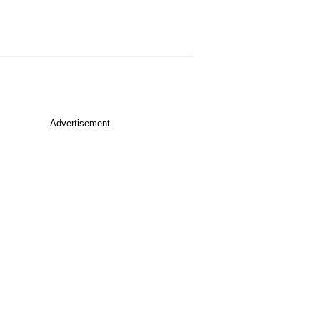
Advertisement