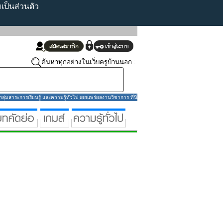
ป็นส่วนตัว
ค้นหาทุกอย่างในเว็บครูบ้านนอก :
่มสาระการเรียนรู้ และความรู้ทั่วไป เผยแพร่ผลงานวิชาการ ที่นี่