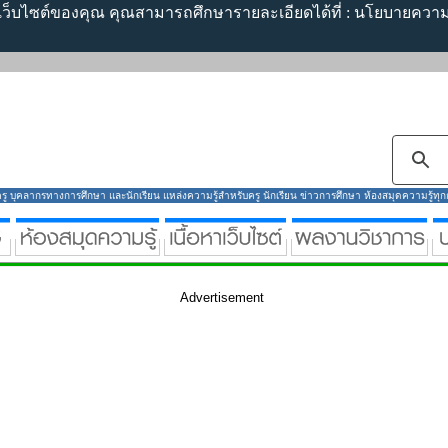
้เว็บไซต์ของคุณ คุณสามารถศึกษารายละเอียดได้ที่ :
นโยบายความเ
ู บุคลากรทางการศึกษา และนักเรียน แหล่งความรู้สำหรับครู นักเรียน ข่าวการศึกษา ห้องสมุดความรู้ทุกกลุ
Advertisement