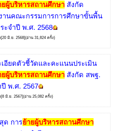
้ายผู้บริหารสถานศึกษา
สังกัด
งานคณะกรรมการการศึกษาขั้นพื้น
ระจำปี พ.ศ. 2568
ก
[20 มิ.ย. 2568](อ่าน 31,824 ครั้ง)
เอียดตัวชี้วัดและคะแนนประเมิน
้ายผู้บริหารสถานศึกษา
สังกัด สพฐ.
ปี พ.ศ. 2567
ก
[8 มิ.ย. 2567](อ่าน 25,082 ครั้ง)
่สุด การ
ย้ายผู้บริหารสถานศึกษา