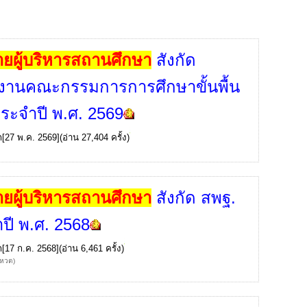
้ายผู้บริหารสถานศึกษา
สังกัด
งานคณะกรรมการการศึกษาขั้นพื้น
ระจำปี พ.ศ. 2569
ก
[27 พ.ค. 2569](อ่าน 27,404 ครั้ง)
้ายผู้บริหารสถานศึกษา
สังกัด สพฐ.
ปี พ.ศ. 2568
ก
[17 ก.ค. 2568](อ่าน 6,461 ครั้ง)
โหวต)