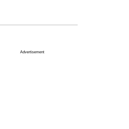
Advertisement