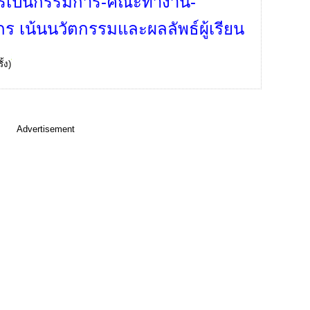
ารเป็นกรรมการ-คณะทำงาน-
กร เน้นนวัตกรรมและผลลัพธ์ผู้เรียน
ั้ง)
Advertisement