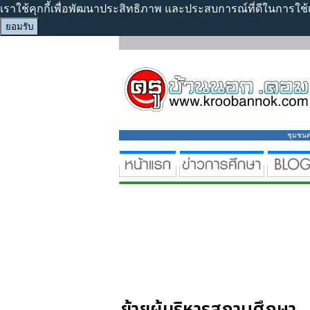
เราใช้คุกกี้เพื่อพัฒนาประสิทธิภาพ และประสบการณ์ที่ดีในการใช
ยอมรับ
ชุมชนคร
ย้ายผู้บริหารสถานศึกษา