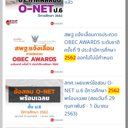
แล้ว
สพฐ.แจ้งเลื่อนการประกวด
OBEC AWARDS ระดับชาติ
ครั้งที่ 9 ประจำปีการศึกษา
2562
ออกไปไม่มีกำหนด
สทศ.เผยแพร่ข้อสอบ O-
NET ม.6 ปีการศึกษา
2562
พร้อมเฉลย (สอบวันที่ 29
กุมภาพันธ์ - 1 มีนาคม
2563)