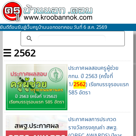
ยินดีต้อนรับสู่เว็บครูบ้านนอกดอทคอม วันที่ 6 ส.ค. 2569
☰ 2562
ประกาศผลสอบครูผู้ช่วย
กทม. ปี 2563 (ครั้งที่
1/
2562
) เรียกบรรจุรอบแรก
585 อัตรา
ประกาศผลการประกวด
รางวัลทรงคุณค่า สพฐ.
(OBEC AWARDS) ปีการ