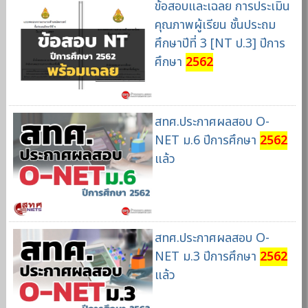
ข้อสอบและเฉลย การประเมิน
คุณภาพผู้เรียน ชั้นประถม
ศึกษาปีที่ 3 [NT ป.3] ปีการ
ศึกษา
2562
สทศ.ประกาศผลสอบ O-
NET ม.6 ปีการศึกษา
2562
แล้ว
สทศ.ประกาศผลสอบ O-
NET ม.3 ปีการศึกษา
2562
แล้ว