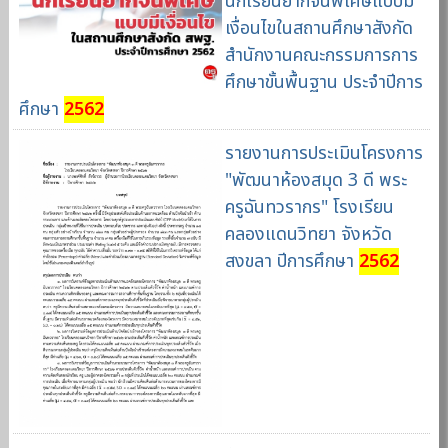
นักเรียนยากจนพิเศษแบบมี
เงื่อนไขในสถานศึกษาสังกัด
สำนักงานคณะกรรมการการ
ศึกษาขั้นพื้นฐาน ประจำปีการ
ศึกษา
2562
รายงานการประเมินโครงการ
"พัฒนาห้องสมุด 3 ดี พระ
ครูฉันทวรากร" โรงเรียน
คลองแดนวิทยา จังหวัด
สงขลา ปีการศึกษา
2562