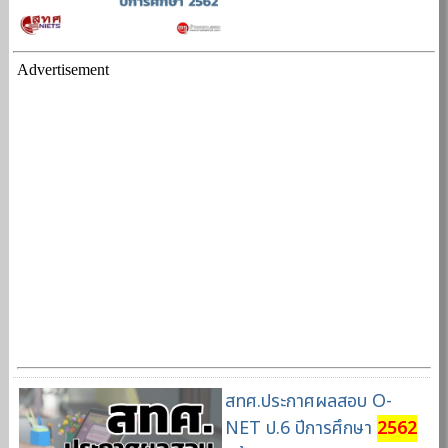
Advertisement
สทศ.ประกาศผลสอบ O-
NET ป.6 ปีการศึกษา
2562