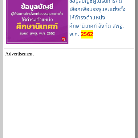
ข้อมูลบัญชีผู้ได้รับการคัด
เลือกเพื่อบรรจุและแต่งตั้ง
ให้ดำรงตำแหน่ง
ศึกษานิเทศก์ สังกัด สพฐ.
พ.ศ.
2562
Advertisement