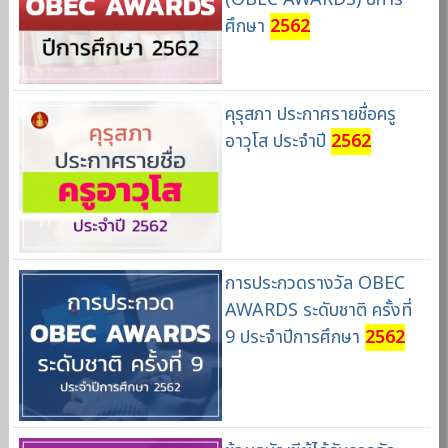
ศึกษา
2562
คุรุสภา ประกาศรายชื่อครู
อาวุโส ประจำปี
2562
การประกวดรางวัล OBEC
AWARDS ระดับชาติ ครั้งที่
9 ประจำปีการศึกษา
2562