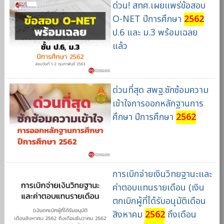
ด่วน! สทศ.เผยแพร่ข้อสอบ
O-NET ปีการศึกษา
2562
ป.6 และ ม.3 พร้อมเฉลย
แล้ว
ด่วนที่สุด สพฐ.ซักซ้อมความ
เข้าใจการออกหลักฐานการ
ศึกษา ปีการศึกษา
2562
การเบิกจ่ายเงินวิทยฐานะและ
ค่าตอบแทนรายเดือน (เงิน
ตกเบิกผู้ที่ได้รับอนุมัติเดือน
สิงหาคม
2562
ถึงเดือน