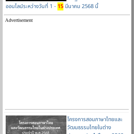
ออนไลน์ระหว่างวันที่ 1 -
15
มีนาคม 2568 นี้
Advertisement
โครงการสอนภาษาไทยและ
วัฒนธรรมไทยในต่าง