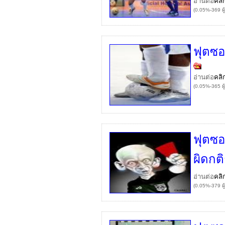
อ่านต่อ
คลิ
(0.05%-369 ผู
ฟุตซอ
อ่านต่อ
คลิ
(0.05%-365 ผู
ฟุตซอ
ผิดกต
อ่านต่อ
คลิ
(0.05%-379 ผู