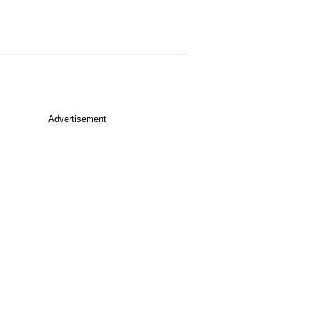
Advertisement