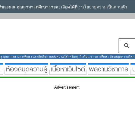
ซต์ของคุณ คุณสามารถศึกษารายละเอียดได้ที่ :
นโยบายความเป็นส่วนตัว
ู บุคลากรทางการศึกษา และนักเรียน แหล่งความรู้สำหรับครู นักเรียน ข่าวการศึกษา ห้องสมุดความรู้ทุกกลุ
Advertisement