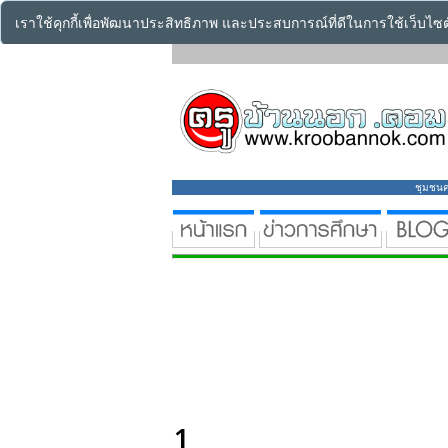
เราใช้คุกกี้เพื่อพัฒนาประสิทธิภาพ และประสบการณ์ที่ดีในการใช้เว็บไ
ชุมชนคร
1