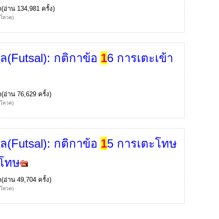
ก
(อ่าน 134,981 ครั้ง)
้โหวต)
ล(Futsal): กติกาข้อ
1
6 การเตะเข้า
ก
(อ่าน 76,629 ครั้ง)
้โหวต)
ล(Futsal): กติกาข้อ
1
5 การเตะโทษ
ดโทษ
ก
(อ่าน 49,704 ครั้ง)
้โหวต)