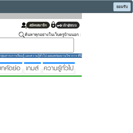
ยอมรับ
ค้นหาทุกอย่างในเว็บครูบ้านนอก :
่มสาระการเรียนรู้ และความรู้ทั่วไป เผยแพร่ผลงานวิชาการ ที่นี่