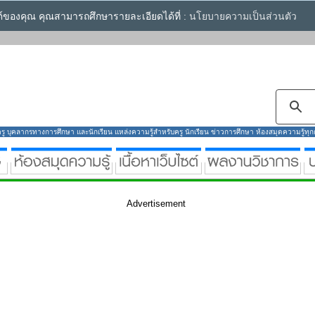
ซต์ของคุณ คุณสามารถศึกษารายละเอียดได้ที่ :
นโยบายความเป็นส่วนตัว
ู บุคลากรทางการศึกษา และนักเรียน แหล่งความรู้สำหรับครู นักเรียน ข่าวการศึกษา ห้องสมุดความรู้ทุกกลุ
Advertisement