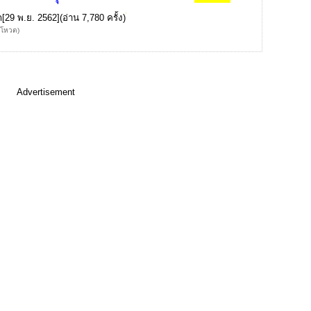
ก
[29 พ.ย. 2562](อ่าน 7,780 ครั้ง)
้โหวต)
Advertisement