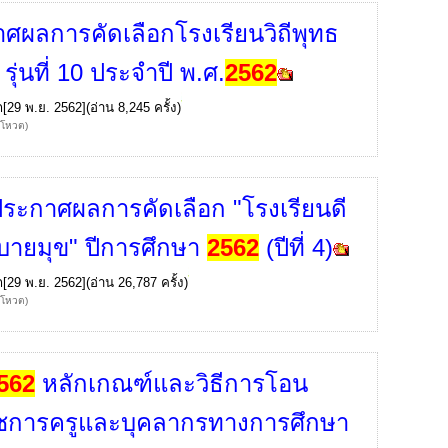
ศผลการคัดเลือกโรงเรียนวิถีพุทธ
 รุ่นที่ 10 ประจำปี พ.ศ.
2562
ก
[29 พ.ย. 2562](อ่าน 8,245 ครั้ง)
้โหวต)
ระกาศผลการคัดเลือก "โรงเรียนดี
อบายมุข" ปีการศึกษา
2562
(ปีที่ 4)
ก
[29 พ.ย. 2562](อ่าน 26,787 ครั้ง)
้โหวต)
562
หลักเกณฑ์และวิธีการโอน
ชการครูและบุคลากรทางการศึกษา