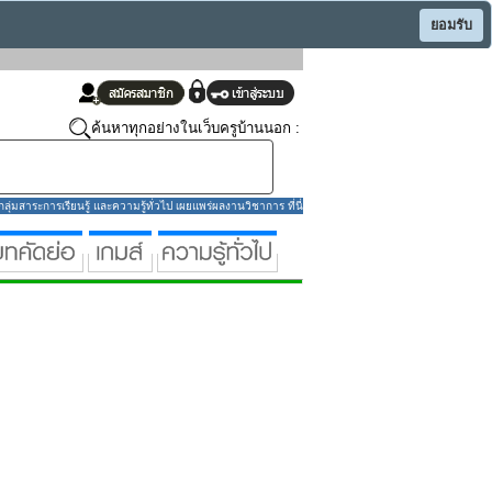
ยอมรับ
ค้นหาทุกอย่างในเว็บครูบ้านนอก :
่มสาระการเรียนรู้ และความรู้ทั่วไป เผยแพร่ผลงานวิชาการ ที่นี่