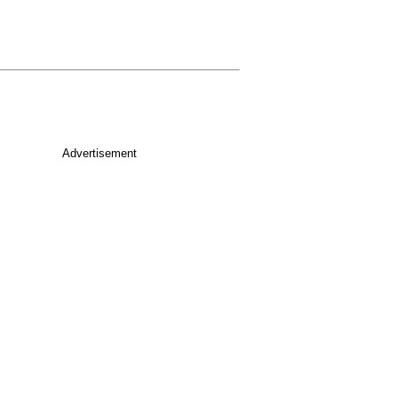
Advertisement