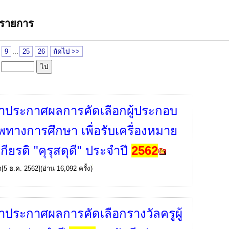
 รายการ
9
...
25
26
ถัดไป >>
ล
ภาประกาศผลการคัดเลือกผู้ประกอบ
ีพทางการศึกษา เพื่อรับเครื่องหมาย
เกียรติ "คุรุสดุดี" ประจำปี
2562
ก
[5 ธ.ค. 2562](อ่าน 16,092 ครั้ง)
ภาประกาศผลการคัดเลือกรางวัลครูผู้