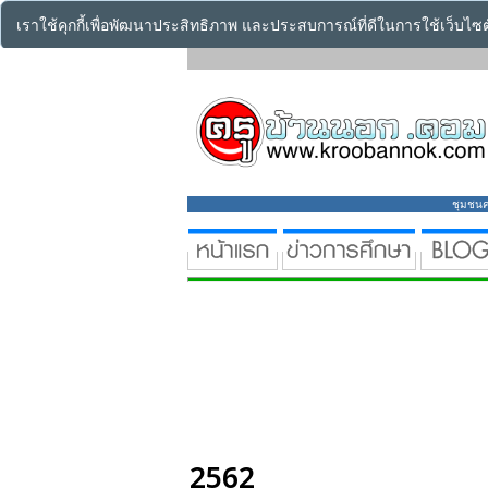
เราใช้คุกกี้เพื่อพัฒนาประสิทธิภาพ และประสบการณ์ที่ดีในการใช้เว็บไ
ชุมชนคร
2562