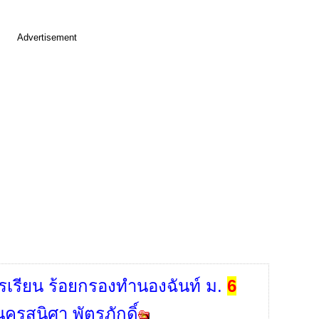
Advertisement
รเรียน ร้อยกรองทำนองฉันท์ ม.
6
รูสุนิศา พัตรภักดิ์