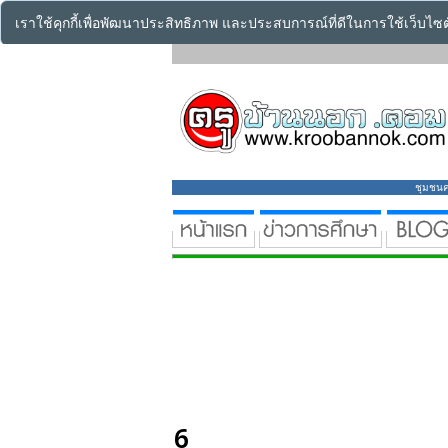
เราใช้คุกกี้เพื่อพัฒนาประสิทธิภาพ และประสบการณ์ที่ดีในการใช้เว็บไ
ชุมชนคร
6