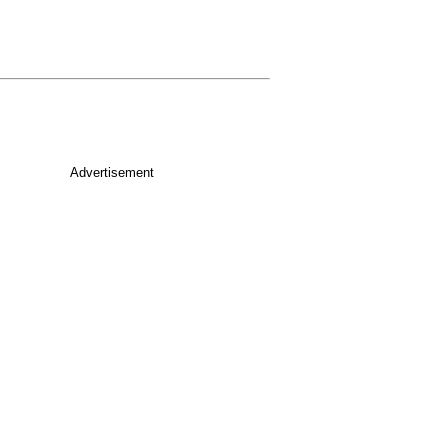
Advertisement