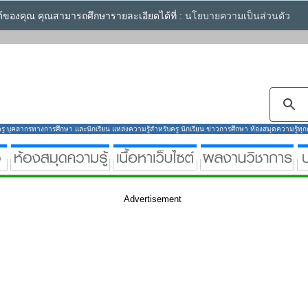
ซต์ของคุณ คุณสามารถศึกษารายละเอียดได้ที่ :
นโยบายความเป็นส่วนตัว
ู บุคลากรทางการศึกษา และนักเรียน แหล่งความรู้สำหรับครู นักเรียน ข่าวการศึกษา ห้องสมุดความรู้ทุกกลุ
Advertisement