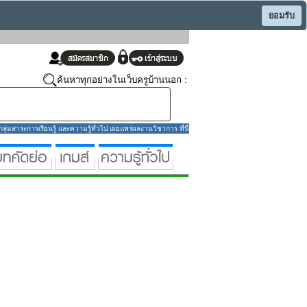
ยอมรับ
ค้นหาทุกอย่างในเว็บครูบ้านนอก :
่มสาระการเรียนรู้ และความรู้ทั่วไป เผยแพร่ผลงานวิชาการ ที่นี่