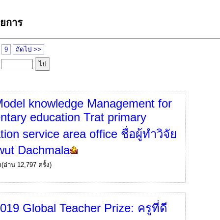
ายการ
9
ถัดไป >>
ล
odel knowledge Management for
ntary education Trat primary
ion service area office ชื่อผู้ทำวิจัย
wut Dachmala
ก
(อ่าน 12,797 ครั้ง)
019 Global Teacher Prize: ครูที่ดี