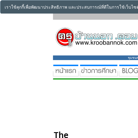
เราใช้คุกกี้เพื่อพัฒนาประสิทธิภาพ และประสบการณ์ที่ดีในการใช้เว็บไ
ชุมชนคร
The