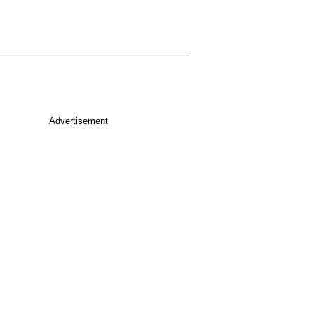
Advertisement