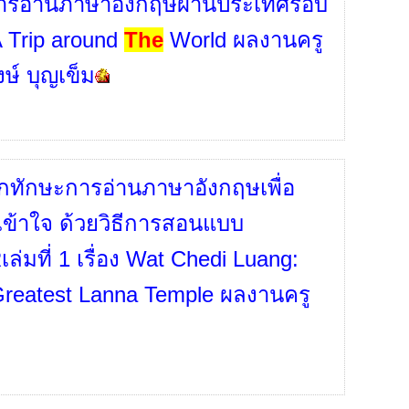
 การอ่านภาษาอังกฤษผ่านประเทศรอบ
 Trip around
The
World ผลงานครู
ษ์ บุญเข็ม
กทักษะการอ่านภาษาอังกฤษเพื่อ
ข้าใจ ด้วยวิธีการสอนแบบ
ล่มที่ 1 เรื่อง Wat Chedi Luang:
reatest Lanna Temple ผลงานครู