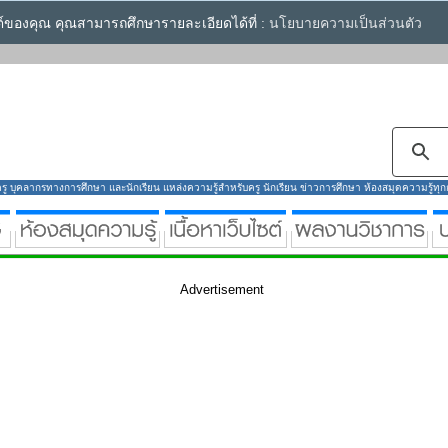
ซต์ของคุณ คุณสามารถศึกษารายละเอียดได้ที่ :
นโยบายความเป็นส่วนตัว
ู บุคลากรทางการศึกษา และนักเรียน แหล่งความรู้สำหรับครู นักเรียน ข่าวการศึกษา ห้องสมุดความรู้ทุกกลุ
Advertisement