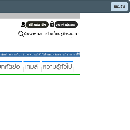
ยอมรับ
ค้นหาทุกอย่างในเว็บครูบ้านนอก :
่มสาระการเรียนรู้ และความรู้ทั่วไป เผยแพร่ผลงานวิชาการ ที่นี่