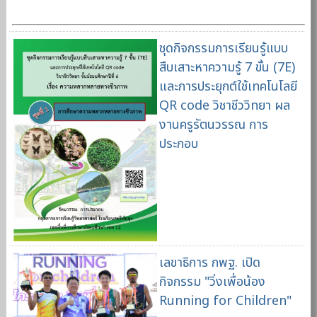
ชุดกิจกรรมการเรียนรู้แบบ
สืบเสาะหาความรู้ 7 ขั้น (7E)
และการประยุกต์ใช้เทคโนโลยี
QR code วิชาชีววิทยา ผล
งานครูรัตนวรรณ การ
ประกอบ
เลขาธิการ กพฐ. เปิด
กิจกรรม "วิ่งเพื่อน้อง
Running for Children"