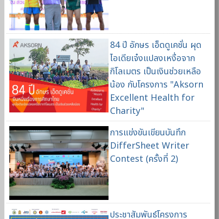
84 ปี อักษร เอ็ดดูเคชั่น ผุด
ไอเดียเจ๋งแปลงเหงื่อจาก
กิโลเมตร เป็นเงินช่วยเหลือ
น้อง กับโครงการ "Aksorn
Excellent Health for
Charity"
การแข่งขันเขียนบันทึก
DifferSheet Writer
Contest (ครั้งที่ 2)
ประชาสัมพันธ์โครงการ