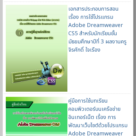
เอกสารประกอบการสอน
เรื่อง การใช้โปรแกรม
Adobe Dreamweaver
CS5 สำหรับนักเรียนชั้น
มัธยมศึกษาปีที่ 3 ผลงานครู
จิรศักดิ์ ใจเรือง
คู่มือการใช้บทเรียน
คอมพิวเตอร์บนเครือข่าย
อินเทอร์เน็ต เรื่อง การ
พัฒนาเว็บไซต์ด้วยโปรแกรม
Adobe Dreamweaver