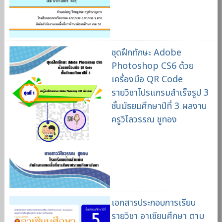
ชุดฝึกทักษะ Adobe
Photoshop CS6 ด้วย
เครื่องมือ QR Code
รายวิชาโปรแกรมสำเร็จรูป 3
ชั้นมัธยมศึกษาปีที่ 3 ผลงาน
ครูวิไลวรรณ ชูทอง
เอกสารประกอบการเรียน
รายวิชา อาเซียนศึกษา ตาม