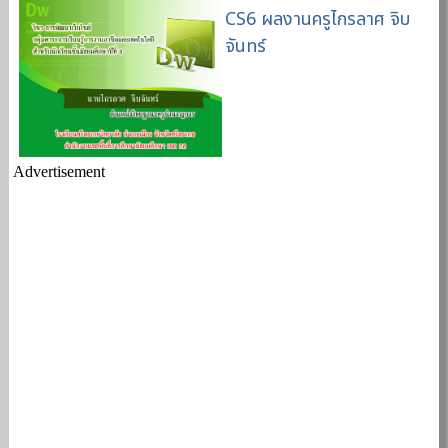
CS6 ผลงานครูไกรลาศ จิบ
จันทร์
Advertisement