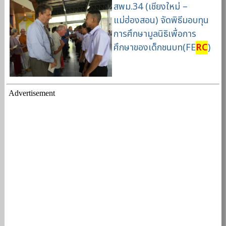
สพม.34 (เชียงใหม่ –
แม่ฮ่องสอน) จัดพิธีมอบทุน
การศึกษามูลนิธิเพื่อการ
ศึกษาของเด็กชนบท(FE
RC
)
Advertisement