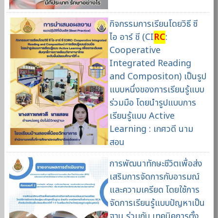
กิจกรรมการเรียนโดยวิธี ซี
ไอ อาร์ ชี (CI
RC
:
Cooperative
Integrated Reading
and Compositon) เป็นรูป
แบบหนึ่งของการเรียนรู้แบบ
ร่วมมือ โดยนำรูปแบบการ
เรียนรู้แบบ Active
Learning : เกศวดี นาม
สอน
การพัฒนาทักษะชีวิตเพื่อส่ง
เสริมการจัดการกับอารมณ์
และความเครียด โดยใช้การ
จัดการเรียนรู้แบบปัญหาเป็น
ฐาน ร่วมกับ เทคนิคการตั้ง