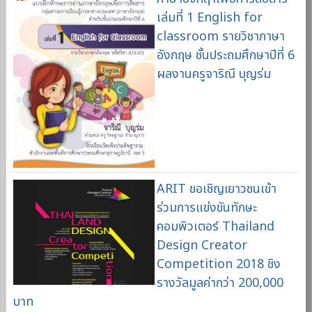
เล่มที่ 1 English for
classroom รายวิชาภาษา
อังกฤษ ชั้นประถมศึกษาปีที่ 6
ผลงานครูจาริณี บุญร่ม
ARIT ขอเชิญเยาวชนเข้า
ร่วมการแข่งขันทักษะ
คอมพิวเตอร์ Thailand
Design Creator
Competition 2018 ชิง
รางวัลมูลค่ากว่า 200,000
บาท