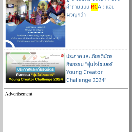
คำถามแบบ
RC
A : แอน
ผจญกล้า
ประกาศและเกียรติบัตร
กิจกรรม "อุ่นใจไซเบอร์
Young Creator
Challenge 2024"
Advertisement