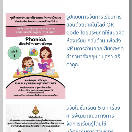
รูปแบบการจัดการเรียนการ
สอนด้วยเทคโนโลยี QR
Code โดยประยุกต์ใช้แนวคิด
ห้องเรียน กลับด้าน เพื่อส่ง
เสริมการอ่านออกเสียงสะกด
คำภาษาอังกฤษ : บุศรา ศรี
ดาคุณ
วิจัยในชั้นเรียน 5 บท เรื่อง
การพัฒนาแนวทางการ
จัดการเรียนรู้โดยใช้
นวัตกรรมการสอนพุทธ