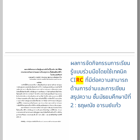
ผลการจัดกิจกรรมการเรียน
รู้แบบร่วมมือโดยใช้เทคนิค
CI
RC
ที่มีต่อความสามารถ
ด้านการอ่านและการเขียน
สรุปความ ชั้นมัธยมศึกษาปีที่
2 : ธฤษณัช อารมย์แก้ว