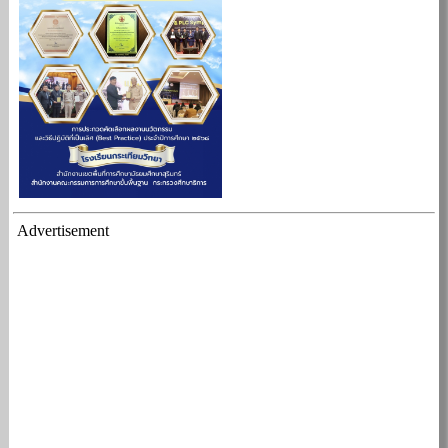
Advertisement