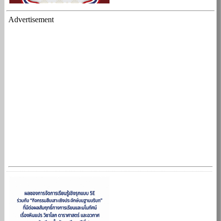
Advertisement