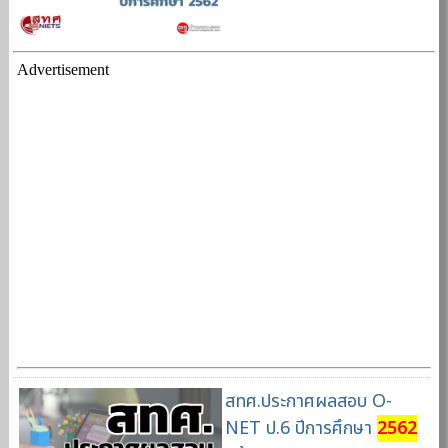
Advertisement
สทศ.ประกาศผลสอบ O-
NET ป.6 ปีการศึกษา
2562