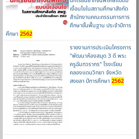
นักเรียนยากจนพิเศษแบบมี
เงื่อนไขในสถานศึกษาสังกัด
สำนักงานคณะกรรมการการ
ศึกษาขั้นพื้นฐาน ประจำปีการ
ศึกษา
2562
รายงานการประเมินโครงการ
"พัฒนาห้องสมุด 3 ดี พระ
ครูฉันทวรากร" โรงเรียน
คลองแดนวิทยา จังหวัด
สงขลา ปีการศึกษา
2562