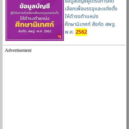
ข้อมูลบัญชีผู้ได้รับการคัด
เลือกเพื่อบรรจุและแต่งตั้ง
ให้ดำรงตำแหน่ง
ศึกษานิเทศก์ สังกัด สพฐ.
พ.ศ.
2562
Advertisement