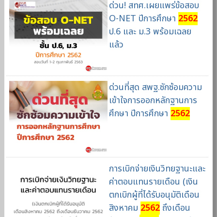
ด่วน! สทศ.เผยแพร่ข้อสอบ
O-NET ปีการศึกษา
2562
ป.6 และ ม.3 พร้อมเฉลย
แล้ว
ด่วนที่สุด สพฐ.ซักซ้อมความ
เข้าใจการออกหลักฐานการ
ศึกษา ปีการศึกษา
2562
การเบิกจ่ายเงินวิทยฐานะและ
ค่าตอบแทนรายเดือน (เงิน
ตกเบิกผู้ที่ได้รับอนุมัติเดือน
สิงหาคม
2562
ถึงเดือน