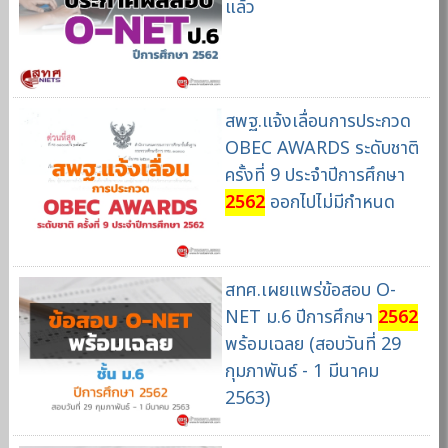
แล้ว
สพฐ.แจ้งเลื่อนการประกวด
OBEC AWARDS ระดับชาติ
ครั้งที่ 9 ประจำปีการศึกษา
2562
ออกไปไม่มีกำหนด
สทศ.เผยแพร่ข้อสอบ O-
NET ม.6 ปีการศึกษา
2562
พร้อมเฉลย (สอบวันที่ 29
กุมภาพันธ์ - 1 มีนาคม
2563)