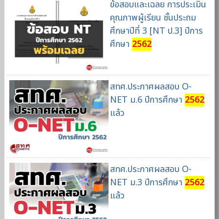
ข้อสอบและเฉลย การประเมิน
คุณภาพผู้เรียน ชั้นประถม
ศึกษาปีที่ 3 [NT ป.3] ปีการ
ศึกษา
2562
สทศ.ประกาศผลสอบ O-
NET ม.6 ปีการศึกษา
2562
แล้ว
สทศ.ประกาศผลสอบ O-
NET ม.3 ปีการศึกษา
2562
แล้ว