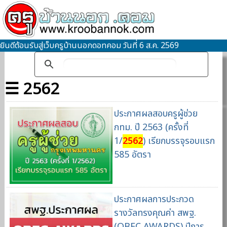
ยินดีต้อนรับสู่เว็บครูบ้านนอกดอทคอม วันที่ 6 ส.ค. 2569
☰ 2562
ประกาศผลสอบครูผู้ช่วย
กทม. ปี 2563 (ครั้งที่
1/
2562
) เรียกบรรจุรอบแรก
585 อัตรา
ประกาศผลการประกวด
รางวัลทรงคุณค่า สพฐ.
(OBEC AWARDS) ปีการ