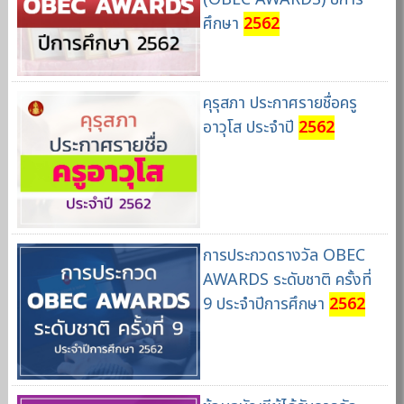
ศึกษา
2562
คุรุสภา ประกาศรายชื่อครู
อาวุโส ประจำปี
2562
การประกวดรางวัล OBEC
AWARDS ระดับชาติ ครั้งที่
9 ประจำปีการศึกษา
2562