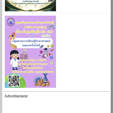
Advertisement