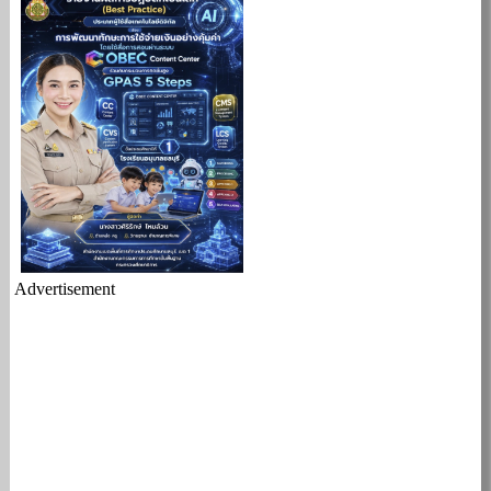
Advertisement