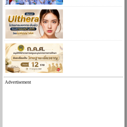
Advertisement