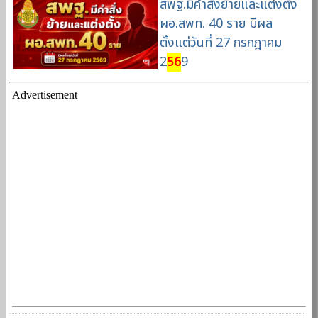
สพฐ.มีคำสั่งย้ายและแต่งตั้ง
ผอ.สพท. 40 ราย มีผล
ตั้งแต่วันที่ 27 กรกฎาคม
2
56
9
Advertisement