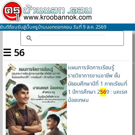
ยินดีต้อนรับสู่เว็บครูบ้านนอกดอทคอม วันที่ 9 ส.ค. 2569
☰ 56
แผนการจัดการเรียนรู้
รายวิชาการงานอาชีพ ชั้น
มัธยมศึกษาปีที่ 1 ภาคเรียนที่
1 ปีการศึกษา 2
56
9 : นคเรศ
น้อยเกษม