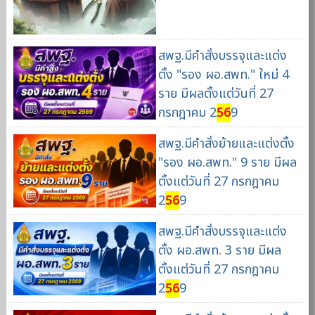
สพฐ.มีคำสั่งบรรจุและแต่ง
ตั้ง "รอง ผอ.สพท." ใหม่ 4
ราย มีผลตั้งแต่วันที่ 27
กรกฎาคม 2
56
9
สพฐ.มีคำสั่งย้ายและแต่งตั้ง
"รอง ผอ.สพท." 9 ราย มีผล
ตั้งแต่วันที่ 27 กรกฎาคม
2
56
9
สพฐ.มีคำสั่งบรรจุและแต่ง
ตั้ง ผอ.สพท. 3 ราย มีผล
ตั้งแต่วันที่ 27 กรกฎาคม
2
56
9