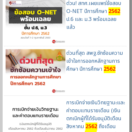
ด่วน! สทศ.เผยแพร่ข้อสอบ
O-NET ปีการศึกษา
2562
ป.6 และ ม.3 พร้อมเฉลย
แล้ว
ด่วนที่สุด สพฐ.ซักซ้อมความ
เข้าใจการออกหลักฐานการ
ศึกษา ปีการศึกษา
2562
การเบิกจ่ายเงินวิทยฐานะและ
ค่าตอบแทนรายเดือน (เงิน
ตกเบิกผู้ที่ได้รับอนุมัติเดือน
สิงหาคม
2562
ถึงเดือน