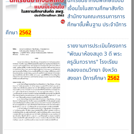
นักเรียนยากจนพิเศษแบบมี
เงื่อนไขในสถานศึกษาสังกัด
สำนักงานคณะกรรมการการ
ศึกษาขั้นพื้นฐาน ประจำปีการ
ศึกษา
2562
รายงานการประเมินโครงการ
"พัฒนาห้องสมุด 3 ดี พระ
ครูฉันทวรากร" โรงเรียน
คลองแดนวิทยา จังหวัด
สงขลา ปีการศึกษา
2562