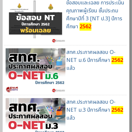
ข้อสอบและเฉลย การประเมิน
คุณภาพผู้เรียน ชั้นประถม
ศึกษาปีที่ 3 [NT ป.3] ปีการ
ศึกษา
2562
สทศ.ประกาศผลสอบ O-
NET ม.6 ปีการศึกษา
2562
แล้ว
สทศ.ประกาศผลสอบ O-
NET ม.3 ปีการศึกษา
2562
แล้ว