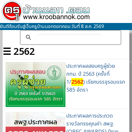
ยินดีต้อนรับสู่เว็บครูบ้านนอกดอทคอม วันที่ 8 ส.ค. 2569
☰ 2562
ประกาศผลสอบครูผู้ช่วย
กทม. ปี 2563 (ครั้งที่
1/
2562
) เรียกบรรจุรอบแรก
585 อัตรา
ประกาศผลการประกวด
รางวัลทรงคุณค่า สพฐ.
(OBEC AWARDS) ปีการ