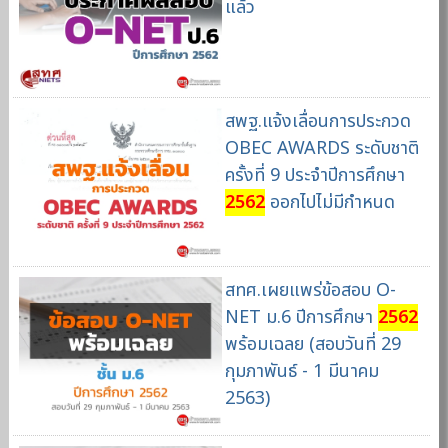
แล้ว
สพฐ.แจ้งเลื่อนการประกวด
OBEC AWARDS ระดับชาติ
ครั้งที่ 9 ประจำปีการศึกษา
2562
ออกไปไม่มีกำหนด
สทศ.เผยแพร่ข้อสอบ O-
NET ม.6 ปีการศึกษา
2562
พร้อมเฉลย (สอบวันที่ 29
กุมภาพันธ์ - 1 มีนาคม
2563)