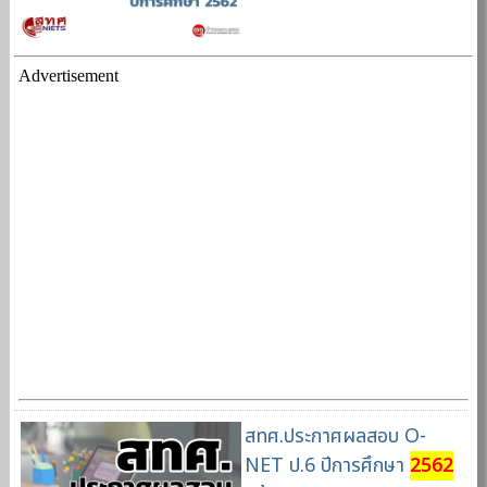
Advertisement
สทศ.ประกาศผลสอบ O-
NET ป.6 ปีการศึกษา
2562