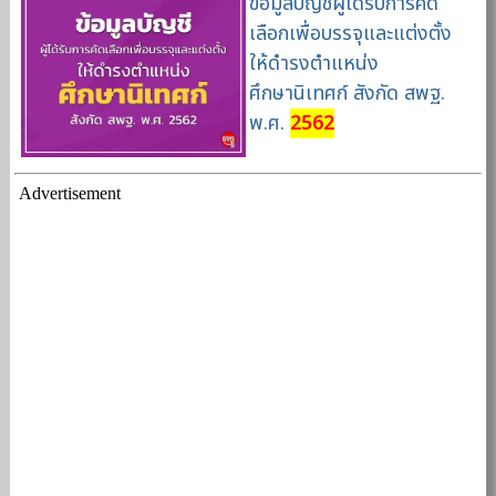
ข้อมูลบัญชีผู้ได้รับการคัด
เลือกเพื่อบรรจุและแต่งตั้ง
ให้ดำรงตำแหน่ง
ศึกษานิเทศก์ สังกัด สพฐ.
พ.ศ.
2562
Advertisement