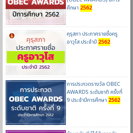
ศึกษา
2562
คุรุสภา ประกาศรายชื่อครู
อาวุโส ประจำปี
2562
การประกวดรางวัล OBEC
AWARDS ระดับชาติ ครั้งที่
9 ประจำปีการศึกษา
2562