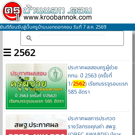
ยินดีต้อนรับสู่เว็บครูบ้านนอกดอทคอม วันที่ 7 ส.ค. 2569
☰ 2562
ประกาศผลสอบครูผู้ช่วย
กทม. ปี 2563 (ครั้งที่
1/
2562
) เรียกบรรจุรอบแรก
585 อัตรา
ประกาศผลการประกวด
รางวัลทรงคุณค่า สพฐ.
(OBEC AWARDS) ปีการ