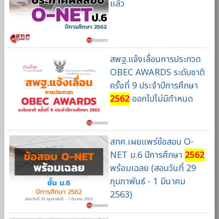
แล้ว
สพฐ.แจ้งเลื่อนการประกวด
OBEC AWARDS ระดับชาติ
ครั้งที่ 9 ประจำปีการศึกษา
2562
ออกไปไม่มีกำหนด
สทศ.เผยแพร่ข้อสอบ O-
NET ม.6 ปีการศึกษา
2562
พร้อมเฉลย (สอบวันที่ 29
กุมภาพันธ์ - 1 มีนาคม
2563)