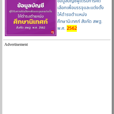
ข้อมูลบัญชีผู้ได้รับการคัด
เลือกเพื่อบรรจุและแต่งตั้ง
ให้ดำรงตำแหน่ง
ศึกษานิเทศก์ สังกัด สพฐ.
พ.ศ.
2562
Advertisement