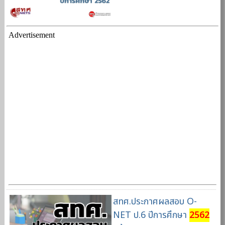
Advertisement
สทศ.ประกาศผลสอบ O-
NET ป.6 ปีการศึกษา
2562