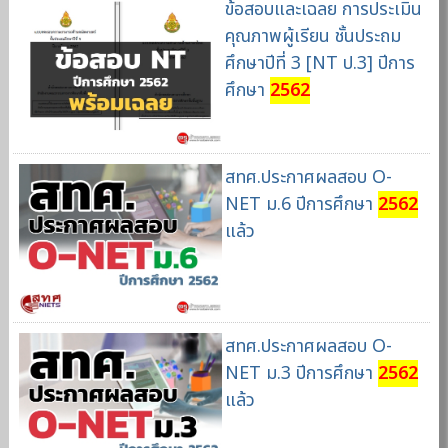
ข้อสอบและเฉลย การประเมิน
คุณภาพผู้เรียน ชั้นประถม
ศึกษาปีที่ 3 [NT ป.3] ปีการ
ศึกษา
2562
สทศ.ประกาศผลสอบ O-
NET ม.6 ปีการศึกษา
2562
แล้ว
สทศ.ประกาศผลสอบ O-
NET ม.3 ปีการศึกษา
2562
แล้ว