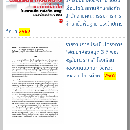
นักเรียนยากจนพิเศษแบบมี
เงื่อนไขในสถานศึกษาสังกัด
สำนักงานคณะกรรมการการ
ศึกษาขั้นพื้นฐาน ประจำปีการ
ศึกษา
2562
รายงานการประเมินโครงการ
"พัฒนาห้องสมุด 3 ดี พระ
ครูฉันทวรากร" โรงเรียน
คลองแดนวิทยา จังหวัด
สงขลา ปีการศึกษา
2562