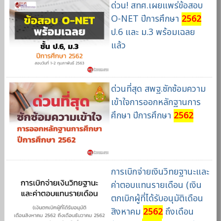
ด่วน! สทศ.เผยแพร่ข้อสอบ
O-NET ปีการศึกษา
2562
ป.6 และ ม.3 พร้อมเฉลย
แล้ว
ด่วนที่สุด สพฐ.ซักซ้อมความ
เข้าใจการออกหลักฐานการ
ศึกษา ปีการศึกษา
2562
การเบิกจ่ายเงินวิทยฐานะและ
ค่าตอบแทนรายเดือน (เงิน
ตกเบิกผู้ที่ได้รับอนุมัติเดือน
สิงหาคม
2562
ถึงเดือน