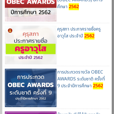
ศึกษา
2562
คุรุสภา ประกาศรายชื่อครู
อาวุโส ประจำปี
2562
การประกวดรางวัล OBEC
AWARDS ระดับชาติ ครั้งที่
9 ประจำปีการศึกษา
2562