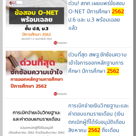
ด่วน! สทศ.เผยแพร่ข้อสอบ
O-NET ปีการศึกษา
2562
ป.6 และ ม.3 พร้อมเฉลย
แล้ว
ด่วนที่สุด สพฐ.ซักซ้อมความ
เข้าใจการออกหลักฐานการ
ศึกษา ปีการศึกษา
2562
การเบิกจ่ายเงินวิทยฐานะและ
ค่าตอบแทนรายเดือน (เงิน
ตกเบิกผู้ที่ได้รับอนุมัติเดือน
สิงหาคม
2562
ถึงเดือน