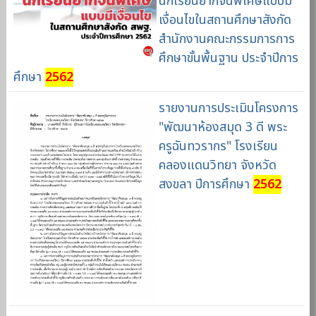
นักเรียนยากจนพิเศษแบบมี
เงื่อนไขในสถานศึกษาสังกัด
สำนักงานคณะกรรมการการ
ศึกษาขั้นพื้นฐาน ประจำปีการ
ศึกษา
2562
รายงานการประเมินโครงการ
"พัฒนาห้องสมุด 3 ดี พระ
ครูฉันทวรากร" โรงเรียน
คลองแดนวิทยา จังหวัด
สงขลา ปีการศึกษา
2562