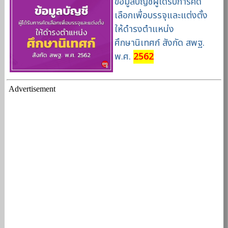
ข้อมูลบัญชีผู้ได้รับการคัด
เลือกเพื่อบรรจุและแต่งตั้ง
ให้ดำรงตำแหน่ง
ศึกษานิเทศก์ สังกัด สพฐ.
พ.ศ.
2562
Advertisement