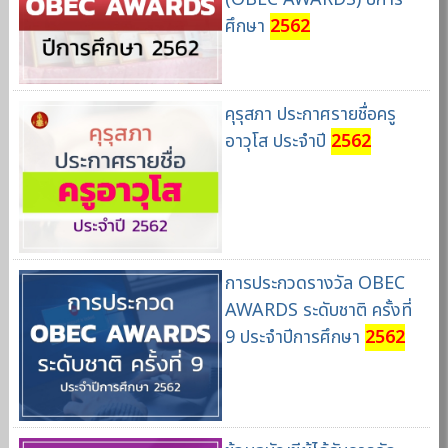
ศึกษา
2562
คุรุสภา ประกาศรายชื่อครู
อาวุโส ประจำปี
2562
การประกวดรางวัล OBEC
AWARDS ระดับชาติ ครั้งที่
9 ประจำปีการศึกษา
2562