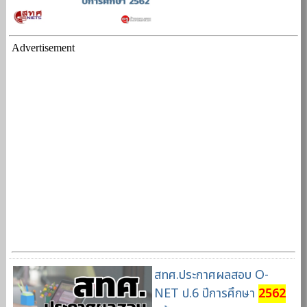
Advertisement
สทศ.ประกาศผลสอบ O-
NET ป.6 ปีการศึกษา
2562