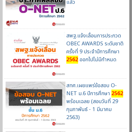
แล้ว
สพฐ.แจ้งเลื่อนการประกวด
OBEC AWARDS ระดับชาติ
ครั้งที่ 9 ประจำปีการศึกษา
2562
ออกไปไม่มีกำหนด
สทศ.เผยแพร่ข้อสอบ O-
NET ม.6 ปีการศึกษา
2562
พร้อมเฉลย (สอบวันที่ 29
กุมภาพันธ์ - 1 มีนาคม
2563)