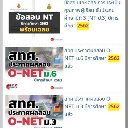
ข้อสอบและเฉลย การประเมิน
คุณภาพผู้เรียน ชั้นประถม
ศึกษาปีที่ 3 [NT ป.3] ปีการ
ศึกษา
2562
สทศ.ประกาศผลสอบ O-
NET ม.6 ปีการศึกษา
2562
แล้ว
สทศ.ประกาศผลสอบ O-
NET ม.3 ปีการศึกษา
2562
แล้ว