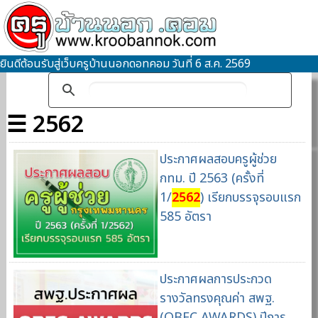
ยินดีต้อนรับสู่เว็บครูบ้านนอกดอทคอม วันที่ 6 ส.ค. 2569
☰ 2562
ประกาศผลสอบครูผู้ช่วย
กทม. ปี 2563 (ครั้งที่
1/
2562
) เรียกบรรจุรอบแรก
585 อัตรา
ประกาศผลการประกวด
รางวัลทรงคุณค่า สพฐ.
(OBEC AWARDS) ปีการ