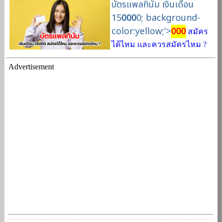
บัตรแพลทินัม เงินเดือน
15
000
0; background-
color:yellow;'>
000
สมัคร
ได้ไหม และควรสมัครไหม ?
Advertisement