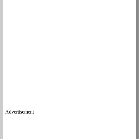
Advertisement