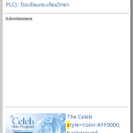
PLC) : โรงเรียนกระเทียมวิทยา
Advertisement
The Celeb
s
tyle='color:#FF0000;