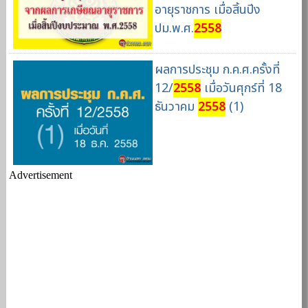
อายุราชการ เมื่อสิ้นปีง
ปม.พ.ศ.
2558
ผลการประชุม ก.ค.ศ.ครั้งที่
12/
2558
เมื่อวันศุกร์ที่ 18
ธันวาคม
2558
(1)
Advertisement