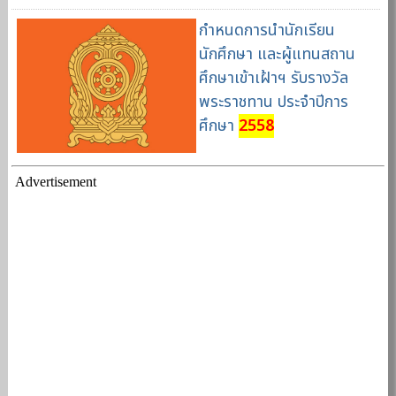
กำหนดการนำนักเรียน
นักศึกษา และผู้แทนสถาน
ศึกษาเข้าเฝ้าฯ รับรางวัล
พระราชทาน ประจำปีการ
ศึกษา
2558
Advertisement