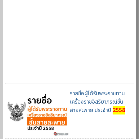
รายชื่อผู้ได้รับพระราชทาน
เครื่องราชอิสริยาภรณ์ชั้น
สายสะพาย ประจำปี
2558