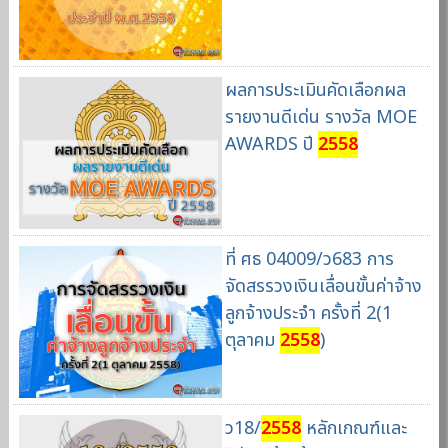
ผลการประเมินคัดเลือกผล
รายงานดีเด่น รางวัล MOE
AWARDS ปี
2558
ที่ ศธ 04009/ว683 การ
จัดสรรวงเงินเลื่อนขั้นค่าจ้าง
ลูกจ้างประจำ ครั้งที่ 2(1
ตุลาคม
2558
)
ว18/
2558
หลักเกณฑ์และ