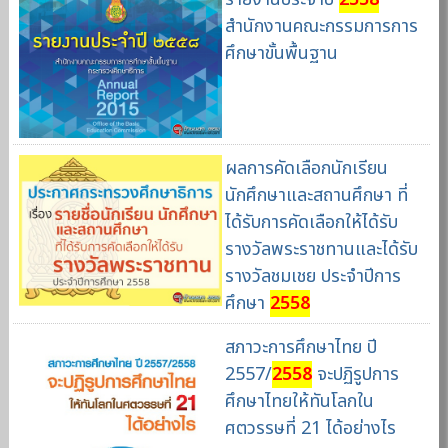
สำนักงานคณะกรรมการการ
ศึกษาขั้นพื้นฐาน
ผลการคัดเลือกนักเรียน
นักศึกษาและสถานศึกษา ที่
ได้รับการคัดเลือกให้ได้รับ
รางวัลพระราชทานและได้รับ
รางวัลชมเชย ประจำปีการ
ศึกษา
2558
สภาวะการศึกษาไทย ปี
2557/
2558
จะปฏิรูปการ
ศึกษาไทยให้ทันโลกใน
ศตวรรษที่ 21 ได้อย่างไร