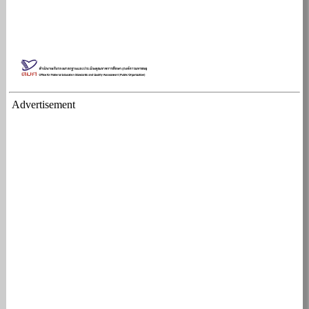
Advertisement