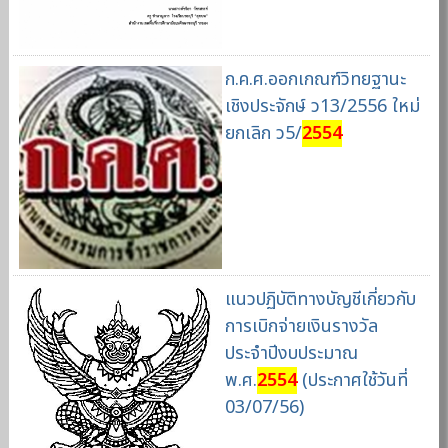
ก.ค.ศ.ออกเกณฑ์วิทยฐานะ
เชิงประจักษ์ ว13/2556 ใหม่
ยกเลิก ว5/
2554
แนวปฏิบัติทางบัญชีเกี่ยวกับ
การเบิกจ่ายเงินรางวัล
ประจำปีงบประมาณ
พ.ศ.
2554
(ประกาศใช้วันที่
03/07/56)