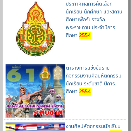
ประกาศผลการคัดเลือก
นักเรียน นักศึกษา และสถาน
ศึกษาเพื่อรับรางวัล
พระราชทาน ประจำปีการ
ศึกษา
2554
ตารางการแข่งขันราย
กิจกรรมงานศิลปหัตถกรรม
นักเรียน ระดับชาติ ปีการ
ศึกษา
2554
งานศิลปหัตถกรรมนักเรียน