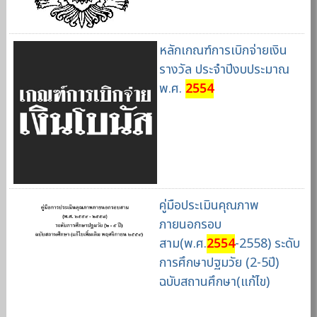
หลักเกณฑ์การเบิกจ่ายเงิน
รางวัล ประจำปีงบประมาณ
พ.ศ.
2554
คู่มือประเมินคุณภาพ
ภายนอกรอบ
สาม(พ.ศ.
2554
-2558) ระดับ
การศึกษาปฐมวัย (2-5ปี)
ฉบับสถานศึกษา(แก้ไข)