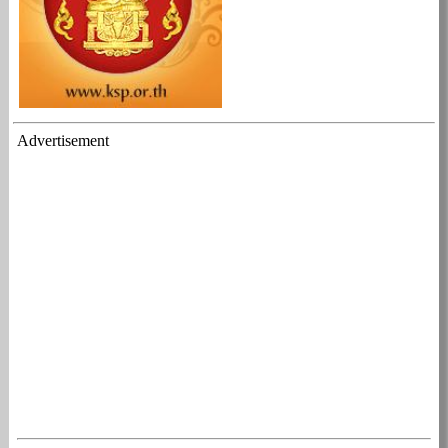
Advertisement