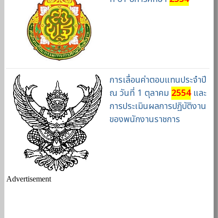
การเลื่อนค่าตอบแทนประจำปี
ณ วันที่ 1 ตุลาคม
2554
และ
การประเมินผลการปฏิบัติงาน
ของพนักงานราชการ
Advertisement