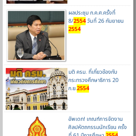
ผลประชุม ก.ค.ศ.ครั้งที่
8/
2554
วันที่ 26 กันยายน
2554
มติ ครม. ที่เกี่ยวข้องกับ
กระทรวงศึกษาธิการ 20
ก.ย.
2554
อัพเดท! เกณฑ์การจัดงาน
ศิลปหัตถกรรมนักเรียน ครั้ง
ที่ 61 ปีการศึกษา
2554