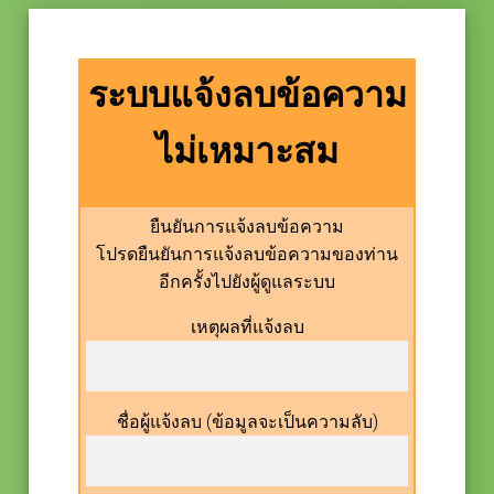
ระบบแจ้งลบข้อความ
ไม่เหมาะสม
ยืนยันการแจ้งลบข้อความ
โปรดยืนยันการแจ้งลบข้อความของท่าน
อีกครั้งไปยังผู้ดูแลระบบ
เหตุผลที่แจ้งลบ
ชื่อผู้แจ้งลบ (ข้อมูลจะเป็นความลับ)