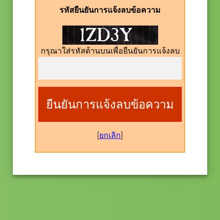
รหัสยืนยันการแจ้งลบข้อความ
กรุณาใส่รหัสด้านบนเพื่อยืนยันการแจ้งลบ
[
ยกเลิก
]