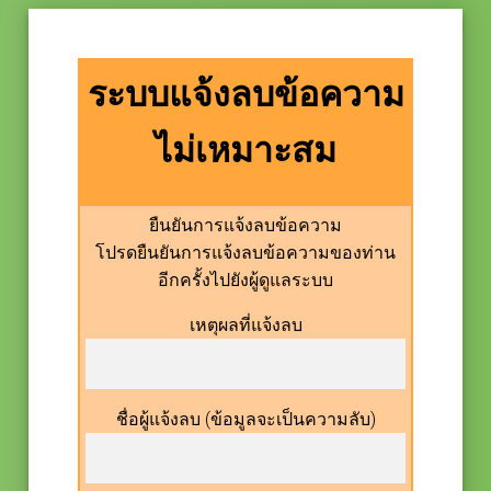
ระบบแจ้งลบข้อความ
ไม่เหมาะสม
ยืนยันการแจ้งลบข้อความ
โปรดยืนยันการแจ้งลบข้อความของท่าน
อีกครั้งไปยังผู้ดูแลระบบ
เหตุผลที่แจ้งลบ
ชื่อผู้แจ้งลบ (ข้อมูลจะเป็นความลับ)