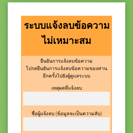
ระบบแจ้งลบข้อความ
ไม่เหมาะสม
ยืนยันการแจ้งลบข้อความ
โปรดยืนยันการแจ้งลบข้อความของท่าน
อีกครั้งไปยังผู้ดูแลระบบ
เหตุผลที่แจ้งลบ
ชื่อผู้แจ้งลบ (ข้อมูลจะเป็นความลับ)