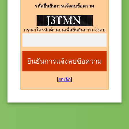
รหัสยืนยันการแจ้งลบข้อความ
กรุณาใส่รหัสด้านบนเพื่อยืนยันการแจ้งลบ
[
ยกเลิก
]