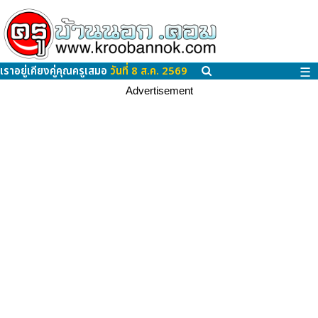
เราอยู่เคียงคู่คุณครูเสมอ
วันที่ 8 ส.ค. 2569
☰
Advertisement