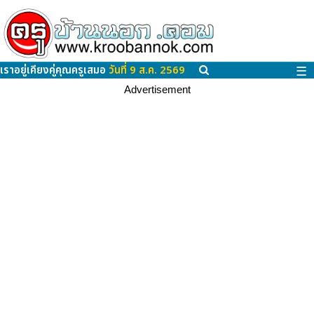
เราอยู่เคียงคู่คุณครูเสมอ
วันที่ 9 ส.ค. 2569
☰
Advertisement