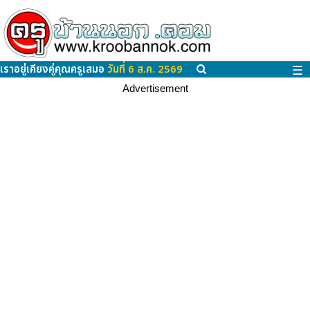
เราอยู่เคียงคู่คุณครูเสมอ
วันที่ 6 ส.ค. 2569
☰
Advertisement