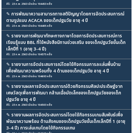
ศิริ : 23 ก.พ. 2563 เปิดอ่าน 104453 ครั้ง
✎
การพัฒนาความสามารถทางสติปัญญาโดยการจัดประสบการณ์
ตามรูปแบบ ACACA ของเด็กปฐมวัย อายุ 4 ปี
ศิริ : 23 ก.พ. 2563 เปิดอ่าน 104405 ครั้ง
✎
รายงานการพัฒนาทักษะทางภาษาโดยการจัดประสบการณ์การ
เรียนรู้แบบ BBL ที่ใช้หนังสือนิทานช่วยเสริม ของเด็กปฐมวัยชั้นเด็ก
เล็กปีที่ 1 (อายุ 3-4 ปี)
ศิริ : 23 ก.พ. 2563 เปิดอ่าน 104575 ครั้ง
✎
รายงานการจัดประสบการณ์โดยใช้กิจกรรมการละเล่นพื้นบ้าน
เพื่อพัฒนาความพร้อมทั้ง 4 ด้านของเด็กปฐมวัย อายุ 4 ปี
ศิริ : 23 ก.พ. 2563 เปิดอ่าน 104693 ครั้ง
✎
รายงานผลการจัดประสบการณ์ด้วยกิจกรรมศิลปะประดิษฐ์จาก
เศษวัสดุเพื่อการพัฒนา กล้ามเนื้อมัดเล็กของเด็กปฐมวัยของเด็ก
ปฐมวัย อายุ 4 ปี
ศิริ : 23 ก.พ. 2563 เปิดอ่าน 104503 ครั้ง
✎
รายงานผลการจัดประสบการณ์โดยใช้กิจกรรมเกมสัมพันธ์เพื่อ
พัฒนาความพร้อม ด้านสังคมของเด็กปฐมวัยชั้นเด็กเล็กปีที่ 1 (อายุ
3-4 ปี) การเล่นเกมโดยใช้กิจกรรมเกม